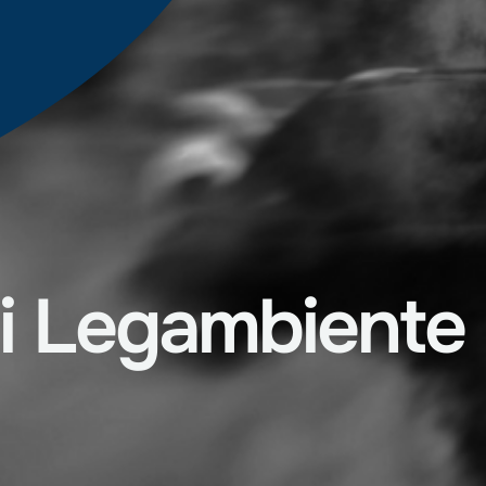
i
Legambiente