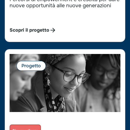
nuove opportunità alle nuove generazioni
Scopri il progetto
Progetto