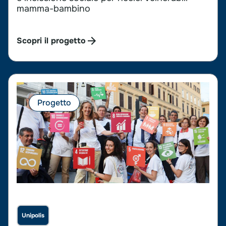
mamma-bambino
Scopri il progetto
Progetto
Unipolis