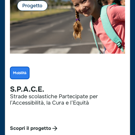
Progetto
Mobilità
S.P.A.C.E.
Strade scolastiche Partecipate per
l’Accessibilità, la Cura e l’Equità
Scopri il progetto