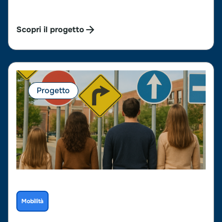
Scopri il progetto
Progetto
Mobilità