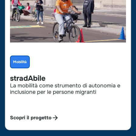
Mobilità
stradAbile
La mobilità come strumento di autonomia e
inclusione per le persone migranti
Scopri il progetto