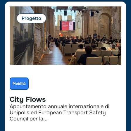
Progetto
Mobilità
City Flows
Appuntamento annuale internazionale di
Unipolis ed European Transport Safety
Council per la...