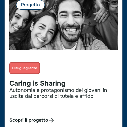
Progetto
Disuguaglianze
Caring is Sharing
Autonomia e protagonismo dei giovani in
uscita dai percorsi di tutela e affido
Scopri il progetto