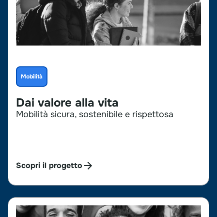
Mobilità
Dai valore alla vita
Mobilità sicura, sostenibile e rispettosa
Scopri il progetto