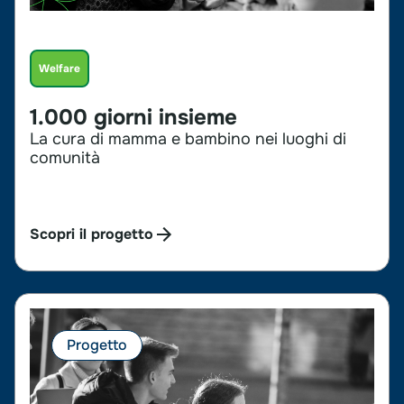
Welfare
1.000 giorni insieme
La cura di mamma e bambino nei luoghi di
comunità
Scopri il progetto
Progetto