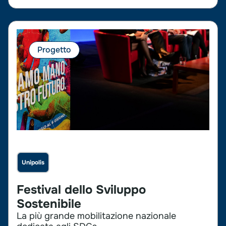
Progetto
Unipolis
Festival dello Sviluppo
Sostenibile
La più grande mobilitazione nazionale