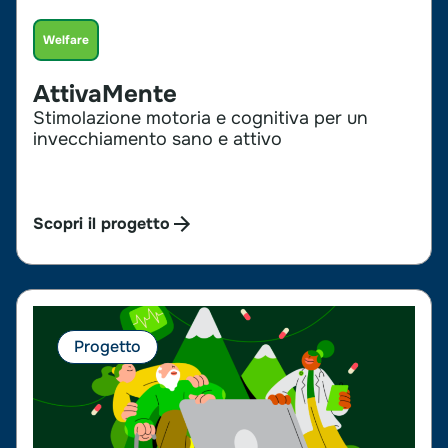
Welfare
AttivaMente
Stimolazione motoria e cognitiva per un
invecchiamento sano e attivo
Scopri il progetto
Progetto