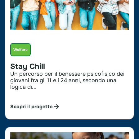
Welfare
Stay Chill
Un percorso per il benessere psicofisico dei
giovani fra gli 11 e i 24 anni, secondo una
logica di...
Scopri il progetto