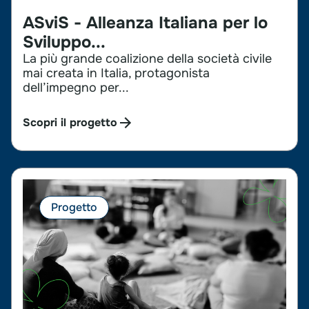
ASviS - Alleanza Italiana per lo
Sviluppo...
La più grande coalizione della società civile
mai creata in Italia, protagonista
dell’impegno per...
Scopri il progetto
Progetto