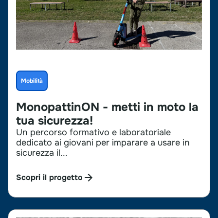
Mobilità
MonopattinON - metti in moto la
tua sicurezza!
Un percorso formativo e laboratoriale
dedicato ai giovani per imparare a usare in
sicurezza il...
Scopri il progetto