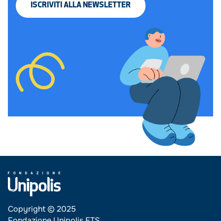
ISCRIVITI
ALLA
NEWSLETTER
Copyright © 2025
Fondazione Unipolis ETS