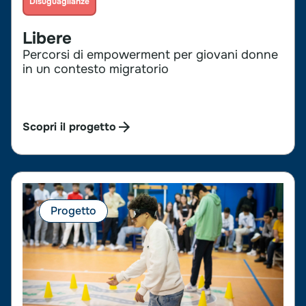
Disuguaglianze
Libere
Percorsi di empowerment per giovani donne
in un contesto migratorio
Scopri il progetto
Progetto