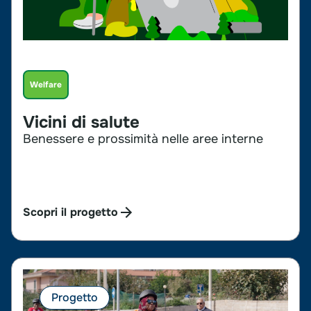
Welfare
Vicini di salute
Benessere e prossimità nelle aree interne
Scopri il progetto
Progetto