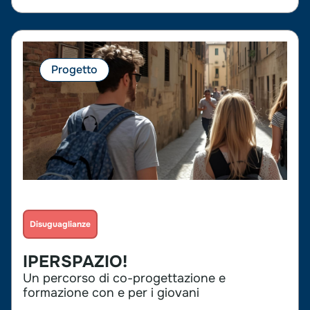
Progetto
Disuguaglianze
IPERSPAZIO!
Un percorso di co-progettazione e
formazione con e per i giovani