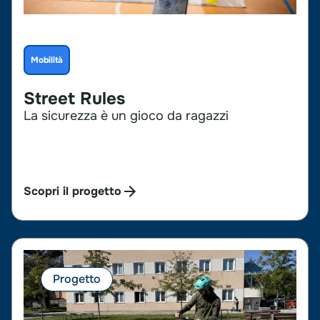
Mobilità
Street Rules
La sicurezza è un gioco da ragazzi
Scopri il progetto
Progetto