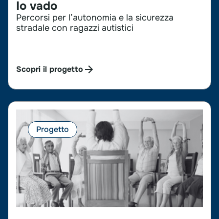
Io vado
Percorsi per l’autonomia e la sicurezza
stradale con ragazzi autistici
Scopri il progetto
Progetto