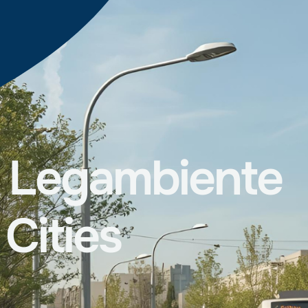
Legambiente
Cities