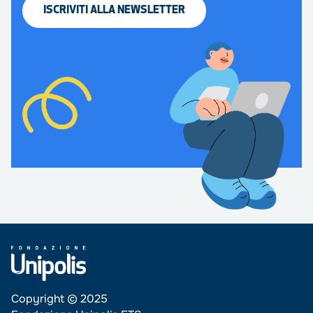
ISCRIVITI
ALLA
NEWSLETTER
Copyright © 2025