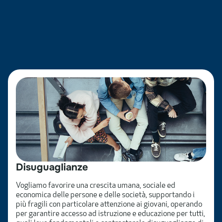
Disuguaglianze
Vogliamo favorire una crescita umana, sociale ed
economica delle persone e delle società, supportando i
più fragili con particolare attenzione ai giovani, operando
per garantire accesso ad istruzione e educazione per tutti,