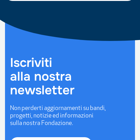
Iscriviti
alla
nostra
newsletter
Non
perderti
aggiornamenti
su
bandi,
progetti,
notizie
ed
informazioni
sulla
nostra
Fondazione.