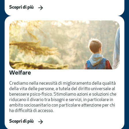
Scopri di più
Welfare
Crediamo nella necessità di miglioramento della qualità
della vita delle persone, a tutela del diritto universale al
benessere psico-fisico. Stimoliamo azioni e soluzioni che
riducano il divario tra bisogni e servizi, in particolare in
ambito sociosanitario con particolare attenzione per chi
ha difficoltà di accesso.
Scopri di più