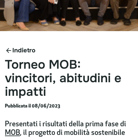
Indietro
Torneo
MOB:
vincitori,
abitudini
e
impatti
Pubblicata il 08/06/2023
​Presentati i risultati della prima fase di
MOB
, il progetto di mobilità sostenibile