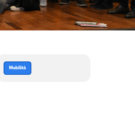
Mobilità