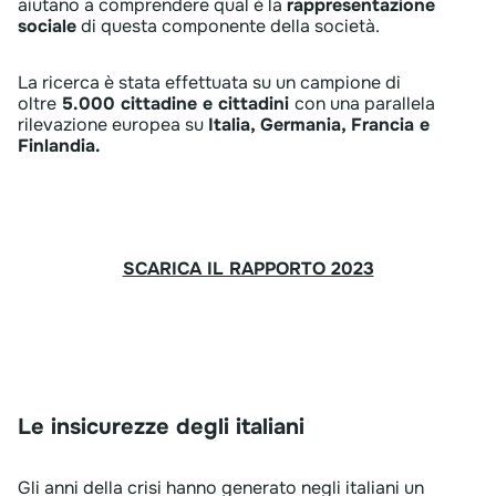
aiutano a comprendere qual è la
rappresentazione
sociale
di questa componente della s​ocietà.
La ricerca è stata effettuata su un campione di
oltre
5.000 cittadine e cittadini
con una parallela
rilevazione europea su
Italia, Germania, Francia e
Finlandia.
SCARICA IL RAPPORTO 2023
Le insicurezze degli italiani
Gli anni della crisi hanno generato negli italiani un