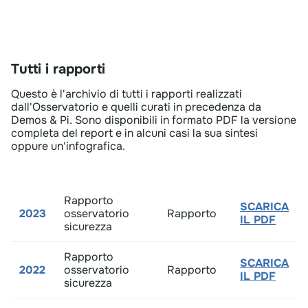
Tutti i rapporti
Questo è l'archivio di tutti i rapporti realizzati
dall'Osservatorio e quelli curati in precedenza da
Demos & Pi. Sono disponibili in formato PDF la versione
completa del report e in alcuni casi la sua sintesi
oppure un'infografica.
Rapporto
SCARICA
2023
osservatorio
Rapporto​
IL PDF
sicurezza
Rapporto
SCARICA
2022
osservatorio
Rapporto​
IL PDF
sicurezza