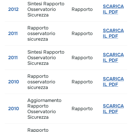
Sintesi Rapporto
SCARICA
2012
Osservatorio
Rapporto​
IL PDF
Sicurezza
Rapporto
SCARICA
2011
osservatorio
Rapporto​
IL PDF
sicurezza
Sintesi Rapporto
SCARICA
2011
Osservatorio
Rapporto​
IL PDF
Sicurezza
Rapporto
SCARICA
2010
osservatorio
Rapporto​
IL PDF
sicurezza
Aggiornamento
Rapporto
SCARICA
2010
Rapporto​
Osservatorio
IL PDF
Sicurezza
Rapporto