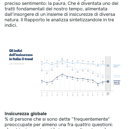
preciso sentimento: la paura. Che è diventata uno dei
tratti fondamentali del nostro tempo, alimentata
dall'insorgere di un insieme di insicurezze di diversa
natura. Il Rapporto le analizza sintetizzandole in tre
indici.​
Insicurezza globale
% di persone che si sono dette “frequentemente"
preoccupate per almeno una fra quattro questioni: