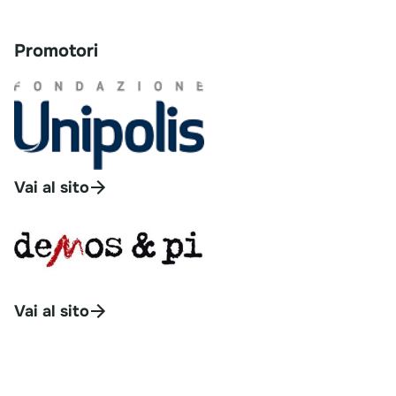
Promotori
Vai al sito
Vai al sito