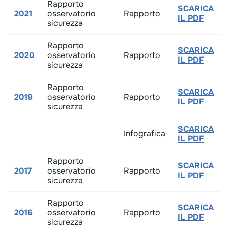
Rapporto
SCARICA
2021
osservatorio
Rapporto​
IL PDF
sicurezza
Rapporto
SCARICA
2020
osservatorio
Rapporto​
IL PDF
sicurezza
Rapporto
SCARICA
2019
osservatorio
Rapporto​
IL PDF
sicurezza
SCARICA
Infografica​
IL PDF
Rapporto
SCARICA
2017
osservatorio
Rapporto​
IL PDF
sicurezza
Rapporto
SCARICA
2016
osservatorio
Rapporto​
IL PDF
sicurezza