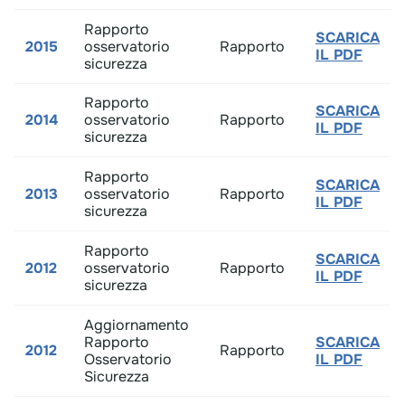
Rapporto
SCARICA
2015
osservatorio
Rapporto​
IL PDF
sicurezza
Rapporto
SCARICA
2014
osservatorio
Rapporto​
IL PDF
sicurezza
Rapporto
SCARICA
2013
osservatorio
Rapporto​
IL PDF
sicurezza
Rapporto
SCARICA
2012
osservatorio
Rapporto​
IL PDF
sicurezza
Aggiornamento
Rapporto
SCARICA
2012
Rapporto​
Osservatorio
IL PDF
Sicurezza