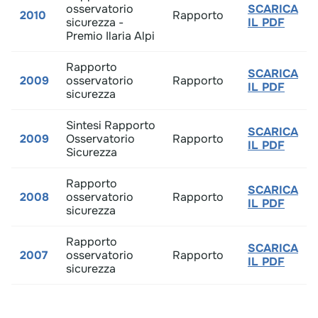
osservatorio
SCARICA
2010
Rapporto​
sicurezza -
IL PDF
Premio Ilaria Alpi
Rapporto
SCARICA
2009
osservatorio
Rapporto​
IL PDF
sicurezza
Sintesi Rapporto
SCARICA
2009
Osservatorio
Rapporto​
IL PDF
Sicurezza
Rapporto
SCARICA
2008
osservatorio
Rapporto​
IL PDF
sicurezza
Rapporto
SCARICA
2007
osservatorio
Rapporto​
IL PDF
sicurezza