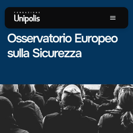
PROGETTO
Osservatorio
Europeo
sulla
Sicurezza