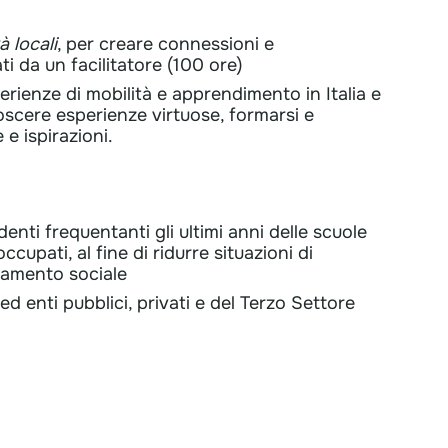
à locali
, per creare connessioni e
ti da un facilitatore (100 ore)
erienze di mobilità e apprendimento in Italia e
oscere esperienze virtuose, formarsi e
 e ispirazioni.
denti frequentanti gli ultimi anni delle scuole
cupati, al fine di ridurre situazioni di
olamento sociale
 ed enti pubblici, privati e del Terzo Settore