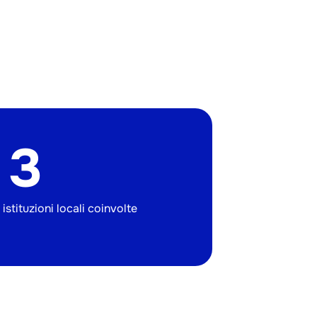
3
istituzioni locali coinvolte