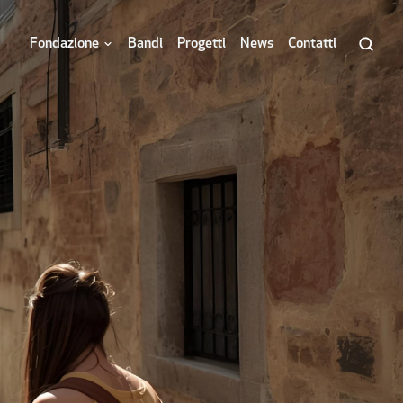
Fondazione
Bandi
Progetti
News
Contatti