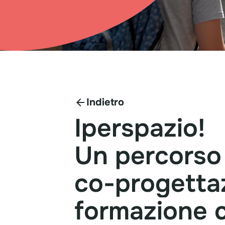
Indietro
Iperspazio!
Un
percorso
co-progetta
formazione