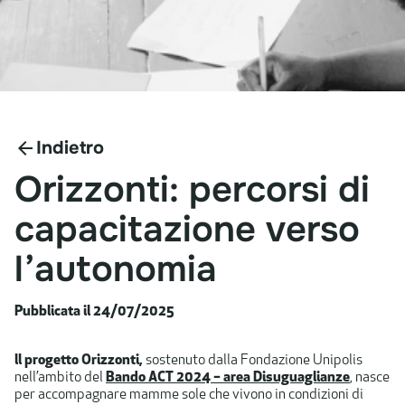
Indietro
Orizzonti:
percorsi
di
capacitazione
verso
l’autonomia
Pubblicata il 24/07/2025
ll progetto Orizzonti,
sostenuto dalla Fondazione Unipolis
nell’ambito del
Bando ACT 2024 – area Disuguaglianze
, nasce
per accompagnare mamme sole che vivono in condizioni di