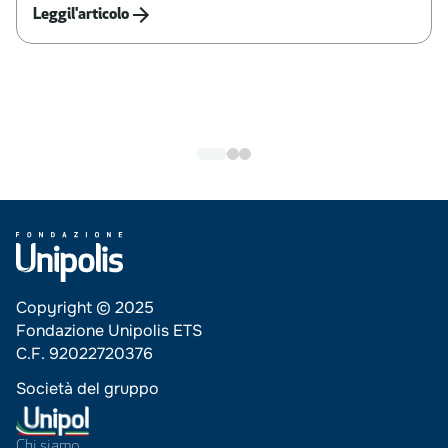
Leggi
l'articolo
Copyright © 2025
Fondazione Unipolis ETS
C.F. 92022720376
Società del gruppo
Chi siamo