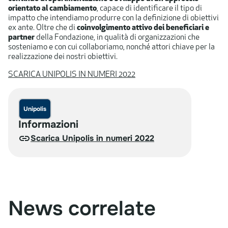
orientato al cambiamento
, capace di identificare il tipo di
impatto che intendiamo produrre con la definizione di obiettivi
ex ante. Oltre che di
coinvolgimento attivo dei beneficiari
e
partner
della Fondazione, in qualità di organizzazioni che
sosteniamo e con cui collaboriamo, nonché attori chiave per la
realizzazione dei nostri obiettivi.​
SCARICA UNIPOLIS IN NUMERI 2022
Unipolis
Informazioni
Scarica Unipolis in numeri 2022
News correlate