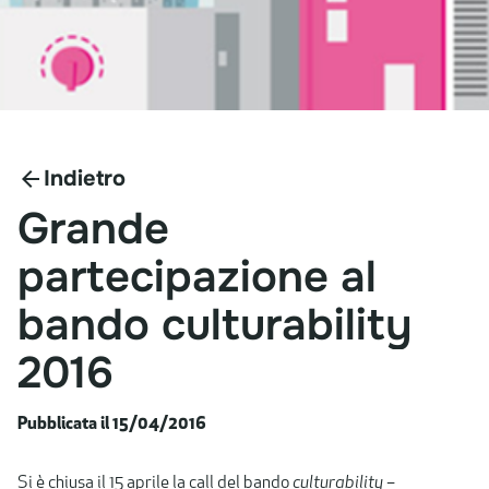
Indietro
Grande
partecipazione
al
bando
culturability
2016
Pubblicata il 15/04/2016
Si è chiusa il 15 aprile la call del bando
culturability
–