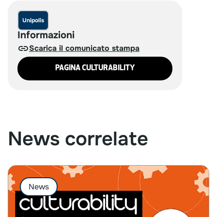
Unipolis
Informazioni
Scarica il comunicato stampa
PAGINA CULTURABILITY
News correlate
News